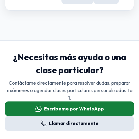
¿Necesitas más ayuda o una
clase particular?
Contáctame directamente para resolver dudas, preparar
exámenes o agendar clases particulares personalizadas 1 a
1.
Escríbeme por WhatsApp
Llamar directamente