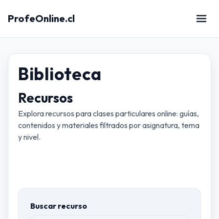
ProfeOnline.cl
Biblioteca
Recursos
Explora recursos para clases particulares online: guías,
contenidos y materiales filtrados por asignatura, tema
y nivel.
Buscar recurso