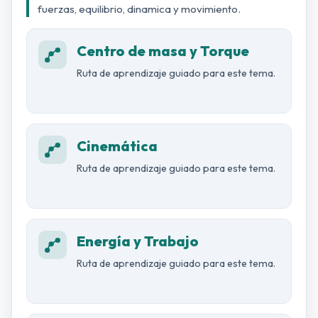
fuerzas, equilibrio, dinamica y movimiento.
Centro de masa y Torque
Ruta de aprendizaje guiado para este tema.
Cinemática
Ruta de aprendizaje guiado para este tema.
Energía y Trabajo
Ruta de aprendizaje guiado para este tema.