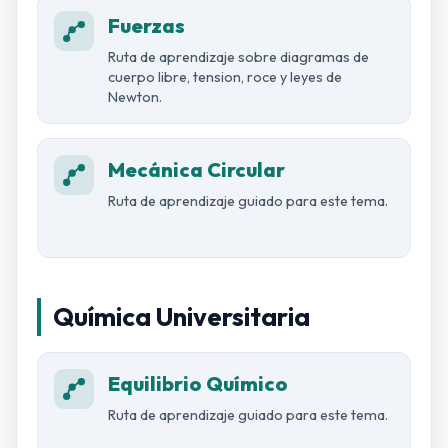
Fuerzas
Ruta de aprendizaje sobre diagramas de
cuerpo libre, tension, roce y leyes de
Newton.
Mecánica Circular
Ruta de aprendizaje guiado para este tema.
Química Universitaria
Equilibrio Químico
Ruta de aprendizaje guiado para este tema.