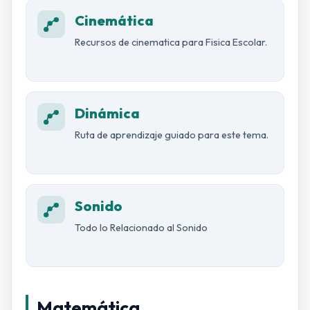
Cinemática
Recursos de cinematica para Fisica Escolar.
Dinámica
Ruta de aprendizaje guiado para este tema.
Sonido
Todo lo Relacionado al Sonido
Matemática