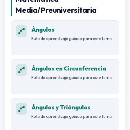
Media/Preuniversitaria
Ángulos
Ruta de aprendizaje guiado para este tema.
Ángulos en Circunferencia
Ruta de aprendizaje guiado para este tema.
Ángulos y Triángulos
Ruta de aprendizaje guiado para este tema.