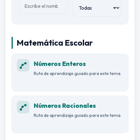
Matemática Escolar
Números Enteros
Ruta de aprendizaje guiado para este tema.
Números Racionales
Ruta de aprendizaje guiado para este tema.