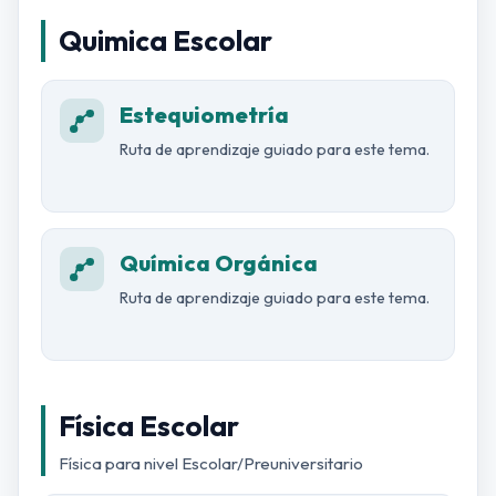
Quimica Escolar
Estequiometría
Ruta de aprendizaje guiado para este tema.
Química Orgánica
Ruta de aprendizaje guiado para este tema.
Física Escolar
Física para nivel Escolar/Preuniversitario