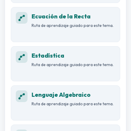
Ecuación de la Recta
Ruta de aprendizaje guiado para este tema.
Estadística
Ruta de aprendizaje guiado para este tema.
Lenguaje Algebraico
Ruta de aprendizaje guiado para este tema.