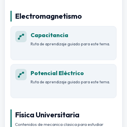
Electromagnetismo
Capacitancia
Ruta de aprendizaje guiado para este tema.
Potencial Eléctrico
Ruta de aprendizaje guiado para este tema.
Física Universitaria
Contenidos de mecanica clasica para estudiar