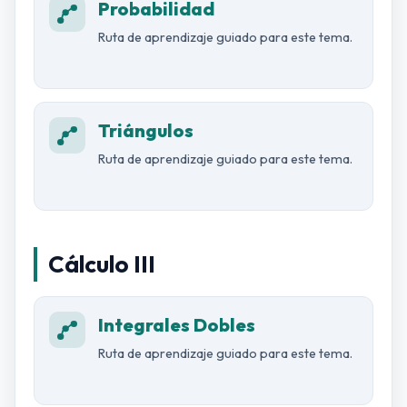
Probabilidad
Ruta de aprendizaje guiado para este tema.
Triángulos
Ruta de aprendizaje guiado para este tema.
Cálculo III
Integrales Dobles
Ruta de aprendizaje guiado para este tema.