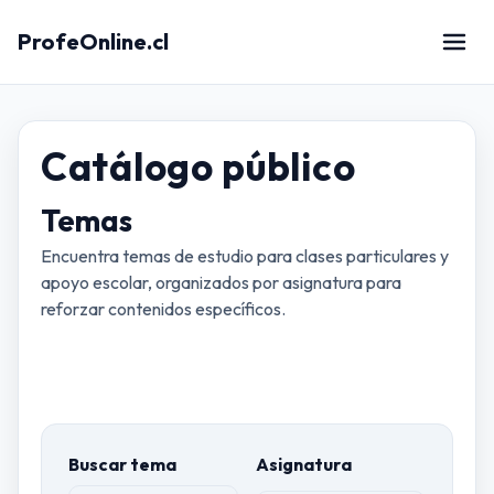
ProfeOnline.cl
Catálogo público
Temas
Encuentra temas de estudio para clases particulares y
apoyo escolar, organizados por asignatura para
reforzar contenidos específicos.
Buscar tema
Asignatura