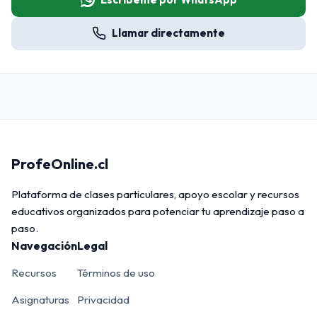
Llamar directamente
ProfeOnline.cl
Plataforma de clases particulares, apoyo escolar y recursos
educativos organizados para potenciar tu aprendizaje paso a
paso.
Navegación
Legal
Recursos
Términos de uso
Asignaturas
Privacidad