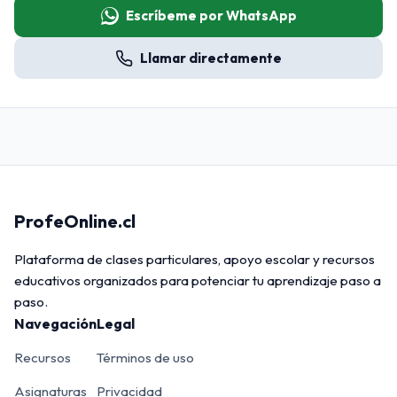
Escríbeme por WhatsApp
Llamar directamente
ProfeOnline.cl
Plataforma de clases particulares, apoyo escolar y recursos
educativos organizados para potenciar tu aprendizaje paso a
paso.
Navegación
Legal
Recursos
Términos de uso
Asignaturas
Privacidad