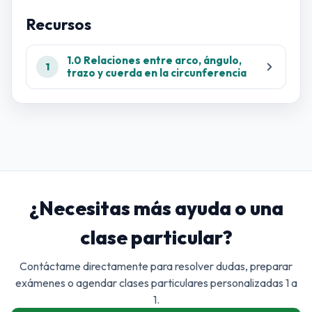
Recursos
1.0 Relaciones entre arco, ángulo,
1
trazo y cuerda en la circunferencia
¿Necesitas más ayuda o una
clase particular?
Contáctame directamente para resolver dudas, preparar
exámenes o agendar clases particulares personalizadas 1 a
1.