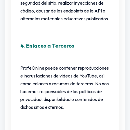
seguridad del sitio, realizar inyecciones de
código, abusar de los endpoints de la API o
alterar los materiales educativos publicados.
4. Enlaces a Terceros
ProfeOnline puede contener reproducciones
e incrustaciones de videos de YouTube, así
como enlaces a recursos de terceros. No nos
hacemos responsables de las políticas de
privacidad, disponibilidad o contenidos de
dichos sitios externos.