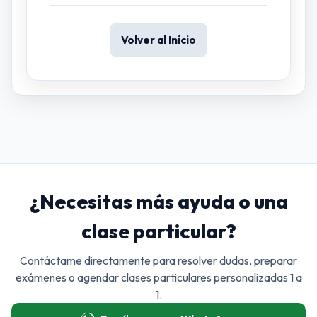
Volver al Inicio
¿Necesitas más ayuda o una
clase particular?
Contáctame directamente para resolver dudas, preparar
exámenes o agendar clases particulares personalizadas 1 a
1.