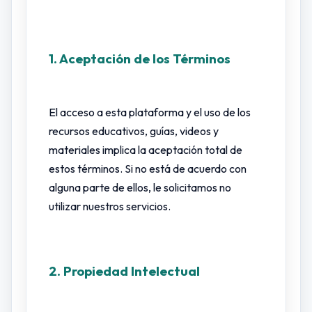
1. Aceptación de los Términos
El acceso a esta plataforma y el uso de los
recursos educativos, guías, videos y
materiales implica la aceptación total de
estos términos. Si no está de acuerdo con
alguna parte de ellos, le solicitamos no
utilizar nuestros servicios.
2. Propiedad Intelectual