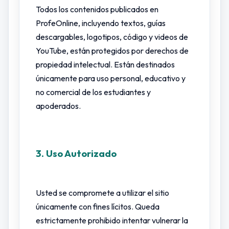
Todos los contenidos publicados en
ProfeOnline, incluyendo textos, guías
descargables, logotipos, código y videos de
YouTube, están protegidos por derechos de
propiedad intelectual. Están destinados
únicamente para uso personal, educativo y
no comercial de los estudiantes y
apoderados.
3. Uso Autorizado
Usted se compromete a utilizar el sitio
únicamente con fines lícitos. Queda
estrictamente prohibido intentar vulnerar la