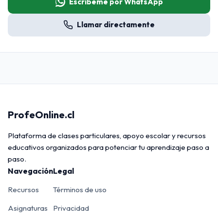
Escríbeme por WhatsApp
Llamar directamente
ProfeOnline.cl
Plataforma de clases particulares, apoyo escolar y recursos
educativos organizados para potenciar tu aprendizaje paso a
paso.
Navegación
Legal
Recursos
Términos de uso
Asignaturas
Privacidad