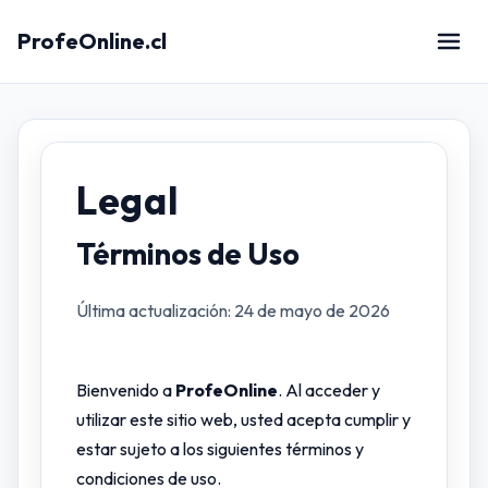
ProfeOnline.cl
Legal
Términos de Uso
Última actualización: 24 de mayo de 2026
Bienvenido a
ProfeOnline
. Al acceder y
utilizar este sitio web, usted acepta cumplir y
estar sujeto a los siguientes términos y
condiciones de uso.