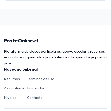
ProfeOnline.cl
Plataforma de clases particulares, apoyo escolar y recursos
educativos organizados para potenciar tu aprendizaje paso a
paso.
Navegación
Legal
Recursos
Términos de uso
Asignaturas
Privacidad
Niveles
Contacto