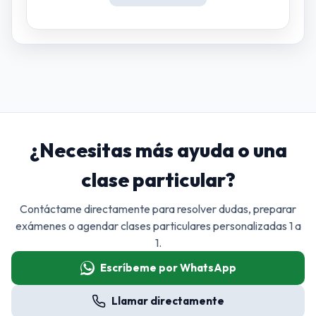
¿Necesitas más ayuda o una
clase particular?
Contáctame directamente para resolver dudas, preparar
exámenes o agendar clases particulares personalizadas 1 a
1.
Escríbeme por WhatsApp
Llamar directamente