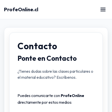
ProfeOnline.cl
Contacto
Ponte en Contacto
¿Tienes dudas sobre las clases particulares o
el material educativo? Escríbenos.
Puedes comunicarte con
ProfeOnline
directamente por estos medios: