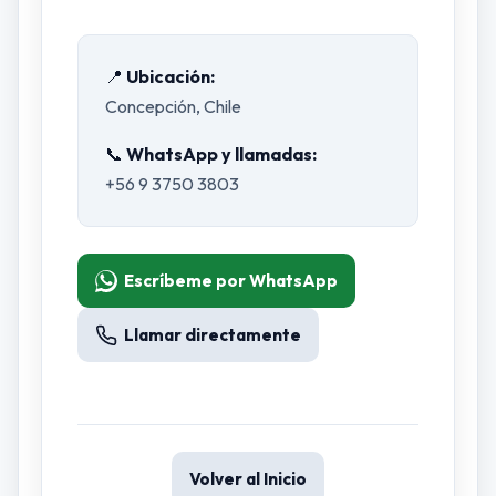
📍
Ubicación:
Concepción, Chile
📞
WhatsApp y llamadas:
+56 9 3750 3803
Escríbeme por WhatsApp
Llamar directamente
Volver al Inicio