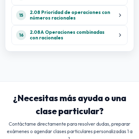
2.08 Prioridad de operaciones con
15
números racionales
2.08A Operaciones combinadas
16
con racionales
¿Necesitas más ayuda o una
clase particular?
Contáctame directamente para resolver dudas, preparar
exámenes o agendar clases particulares personalizadas 1 a
1.