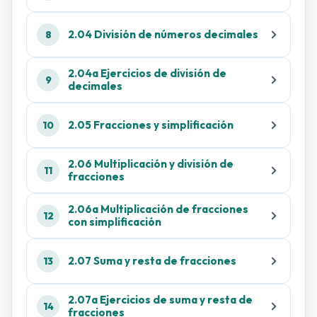
2.04 División de números decimales
8
2.04a Ejercicios de división de
9
decimales
2.05 Fracciones y simplificación
10
2.06 Multiplicación y división de
11
fracciones
2.06a Multiplicación de fracciones
12
con simplificación
2.07 Suma y resta de fracciones
13
2.07a Ejercicios de suma y resta de
14
fracciones