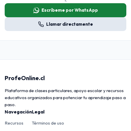
Escríbeme por WhatsApp
Llamar directamente
ProfeOnline.cl
Plataforma de clases particulares, apoyo escolar y recursos
educativos organizados para potenciar tu aprendizaje paso a
paso.
Navegación
Legal
Recursos
Términos de uso