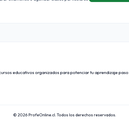
ecursos educativos organizados para potenciar tu aprendizaje paso
© 2026 ProfeOnline.cl. Todos los derechos reservados.