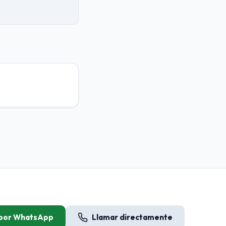
 por WhatsApp
Llamar directamente