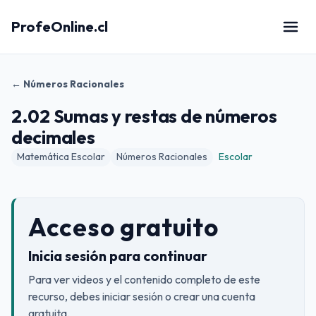
ProfeOnline.cl
← Números Racionales
2.02 Sumas y restas de números
decimales
Matemática Escolar
Números Racionales
Escolar
Acceso gratuito
Inicia sesión para continuar
Para ver videos y el contenido completo de este
recurso, debes iniciar sesión o crear una cuenta
gratuita.