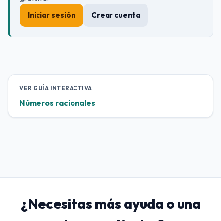
Iniciar sesión
Crear cuenta
VER GUÍA INTERACTIVA
Números racionales
¿Necesitas más ayuda o una