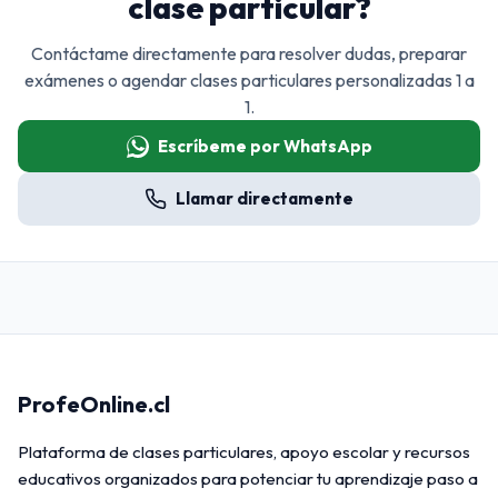
clase particular?
Contáctame directamente para resolver dudas, preparar
exámenes o agendar clases particulares personalizadas 1 a
1.
Escríbeme por WhatsApp
Llamar directamente
ProfeOnline.cl
Plataforma de clases particulares, apoyo escolar y recursos
educativos organizados para potenciar tu aprendizaje paso a