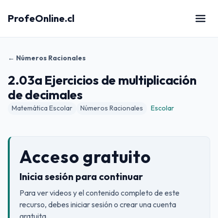
ProfeOnline.cl
← Números Racionales
2.03a Ejercicios de multiplicación
de decimales
Matemática Escolar
Números Racionales
Escolar
Acceso gratuito
Inicia sesión para continuar
Para ver videos y el contenido completo de este
recurso, debes iniciar sesión o crear una cuenta
gratuita.