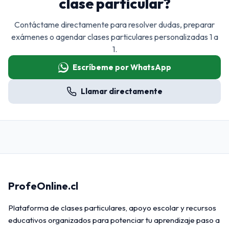
clase particular?
Contáctame directamente para resolver dudas, preparar
exámenes o agendar clases particulares personalizadas 1 a
1.
Escríbeme por WhatsApp
Llamar directamente
ProfeOnline.cl
Plataforma de clases particulares, apoyo escolar y recursos
educativos organizados para potenciar tu aprendizaje paso a