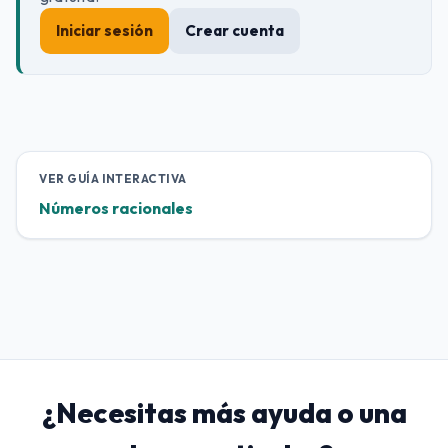
Iniciar sesión
Crear cuenta
VER GUÍA INTERACTIVA
Números racionales
¿Necesitas más ayuda o una