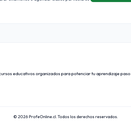
ecursos educativos organizados para potenciar tu aprendizaje paso
© 2026 ProfeOnline.cl. Todos los derechos reservados.