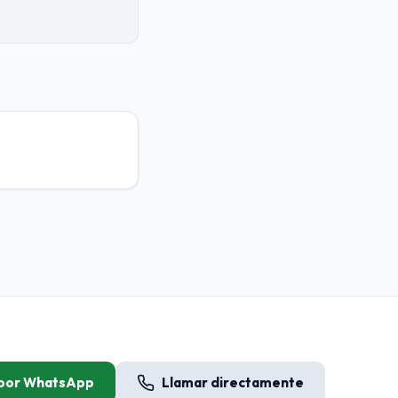
 por WhatsApp
Llamar directamente