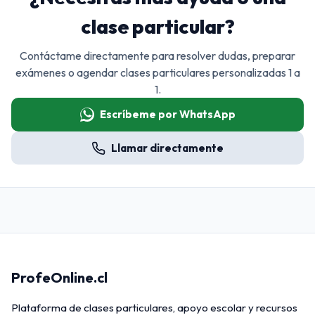
clase particular?
Contáctame directamente para resolver dudas, preparar
exámenes o agendar clases particulares personalizadas 1 a
1.
Escríbeme por WhatsApp
Llamar directamente
ProfeOnline.cl
Plataforma de clases particulares, apoyo escolar y recursos