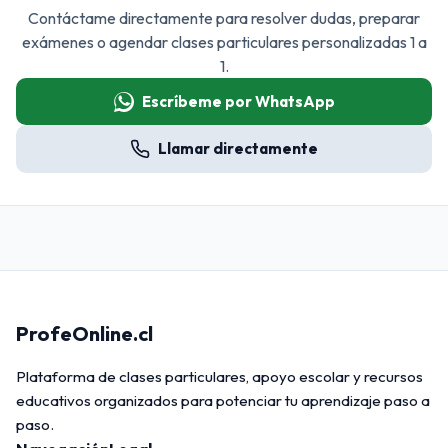
Contáctame directamente para resolver dudas, preparar
exámenes o agendar clases particulares personalizadas 1 a
1.
Escríbeme por WhatsApp
Llamar directamente
ProfeOnline.cl
Plataforma de clases particulares, apoyo escolar y recursos
educativos organizados para potenciar tu aprendizaje paso a
paso.