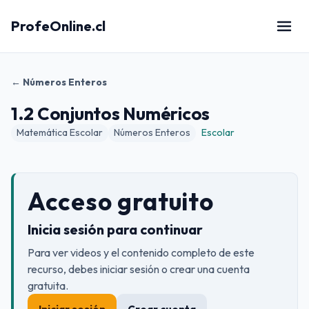
ProfeOnline.cl
← Números Enteros
1.2 Conjuntos Numéricos
Matemática Escolar
Números Enteros
Escolar
Acceso gratuito
Inicia sesión para continuar
Para ver videos y el contenido completo de este
recurso, debes iniciar sesión o crear una cuenta
gratuita.