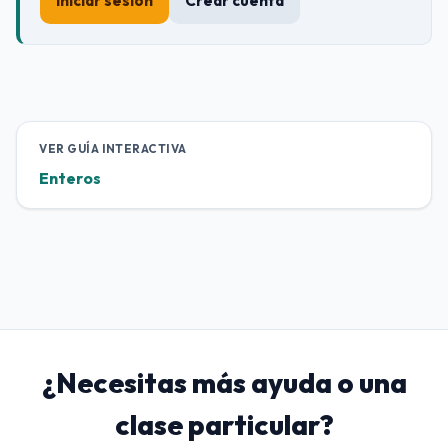
Iniciar sesión
Crear cuenta
VER GUÍA INTERACTIVA
Enteros
¿Necesitas más ayuda o una
clase particular?