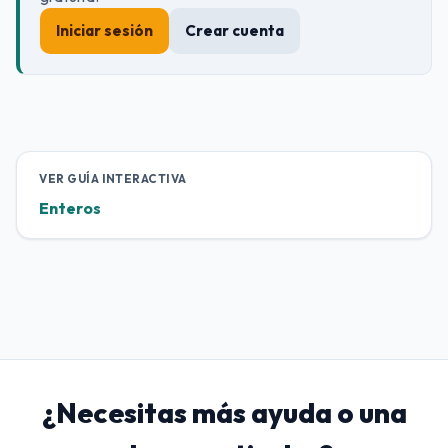
Iniciar sesión
Crear cuenta
VER GUÍA INTERACTIVA
Enteros
¿Necesitas más ayuda o una