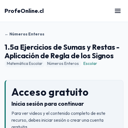
ProfeOnline.cl
← Números Enteros
1.5a Ejercicios de Sumas y Restas -
Aplicación de Regla de los Signos
Matemática Escolar
Números Enteros
Escolar
Acceso gratuito
Inicia sesión para continuar
Para ver videos y el contenido completo de este
recurso, debes iniciar sesión o crear una cuenta
gratuita.