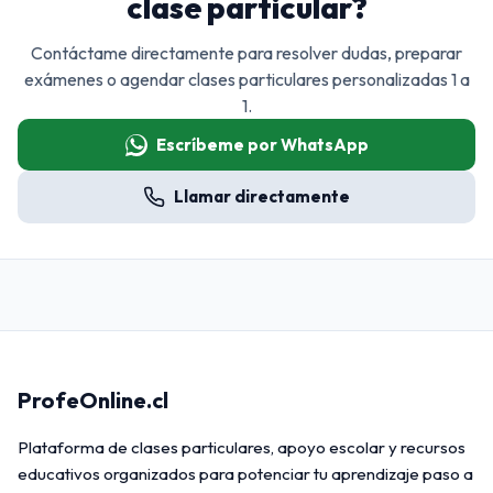
clase particular?
Contáctame directamente para resolver dudas, preparar
exámenes o agendar clases particulares personalizadas 1 a
1.
Escríbeme por WhatsApp
Llamar directamente
ProfeOnline.cl
Plataforma de clases particulares, apoyo escolar y recursos
educativos organizados para potenciar tu aprendizaje paso a