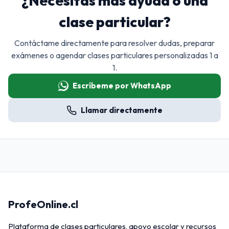
¿Necesitas más ayuda o una
clase particular?
Contáctame directamente para resolver dudas, preparar
exámenes o agendar clases particulares personalizadas 1 a
1.
Escríbeme por WhatsApp
Llamar directamente
ProfeOnline.cl
Plataforma de clases particulares, apoyo escolar y recursos