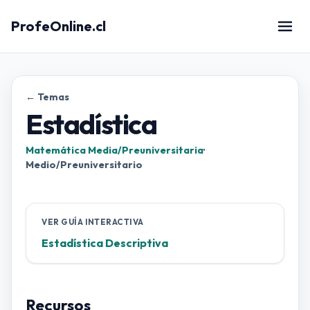
ProfeOnline.cl
← Temas
Estadística
Matemática Media/Preuniversitaria
·
Medio/Preuniversitario
VER GUÍA INTERACTIVA
Estadística Descriptiva
Recursos