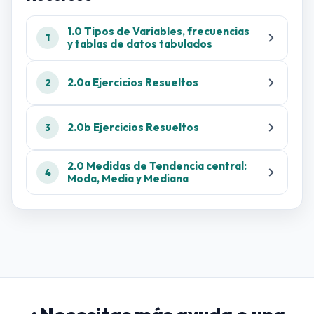
1.0 Tipos de Variables, frecuencias
1
y tablas de datos tabulados
2.0a Ejercicios Resueltos
2
2.0b Ejercicios Resueltos
3
2.0 Medidas de Tendencia central:
4
Moda, Media y Mediana