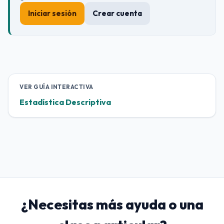
Iniciar sesión
Crear cuenta
VER GUÍA INTERACTIVA
Estadística Descriptiva
¿Necesitas más ayuda o una