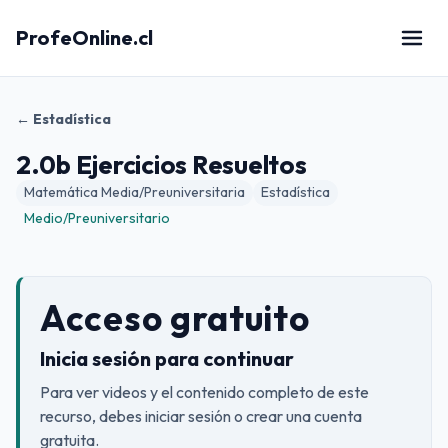
ProfeOnline.cl
← Estadística
2.0b Ejercicios Resueltos
Matemática Media/Preuniversitaria
Estadística
Medio/Preuniversitario
Acceso gratuito
Inicia sesión para continuar
Para ver videos y el contenido completo de este
recurso, debes iniciar sesión o crear una cuenta
gratuita.