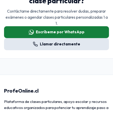
clase particular?
Contáctame directamente para resolver dudas, preparar
exámenes o agendar clases particulares personalizadas 1 a
1.
Escríbeme por WhatsApp
Llamar directamente
ProfeOnline.cl
Plataforma de clases particulares, apoyo escolar y recursos
educativos organizados para potenciar tu aprendizaje paso a