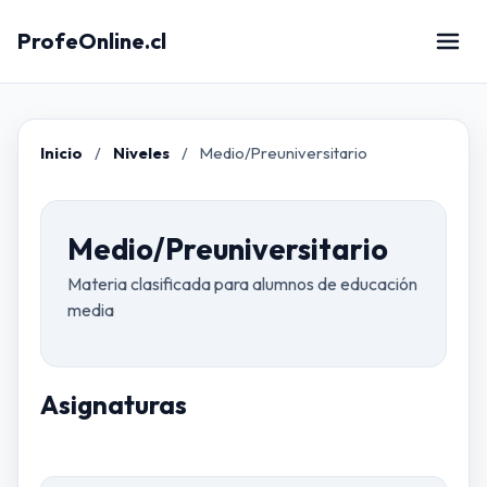
ProfeOnline.cl
Inicio
Niveles
Medio/Preuniversitario
Medio/Preuniversitario
Materia clasificada para alumnos de educación
media
Asignaturas