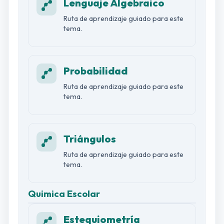
Lenguaje Algebraico
Ruta de aprendizaje guiado para este
tema.
Probabilidad
Ruta de aprendizaje guiado para este
tema.
Triángulos
Ruta de aprendizaje guiado para este
tema.
Quimica Escolar
Estequiometría