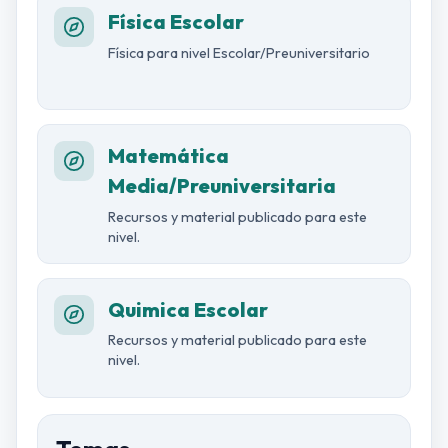
Física Escolar
Física para nivel Escolar/Preuniversitario
Matemática
Media/Preuniversitaria
Recursos y material publicado para este
nivel.
Quimica Escolar
Recursos y material publicado para este
nivel.