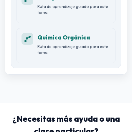
Ruta de aprendizaje guiado para este
tema.
Química Orgánica
Ruta de aprendizaje guiado para este
tema.
¿Necesitas más ayuda o una
clase particular?