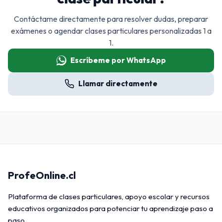
Contáctame directamente para resolver dudas, preparar
exámenes o agendar clases particulares personalizadas 1 a
1.
Escríbeme por WhatsApp
Llamar directamente
ProfeOnline.cl
Plataforma de clases particulares, apoyo escolar y recursos
educativos organizados para potenciar tu aprendizaje paso a
paso.