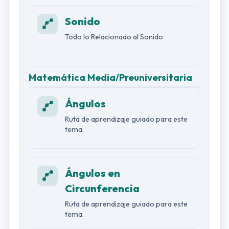
Sonido
Todo lo Relacionado al Sonido
Matemática Media/Preuniversitaria
Ángulos
Ruta de aprendizaje guiado para este
tema.
Ángulos en
Circunferencia
Ruta de aprendizaje guiado para este
tema.