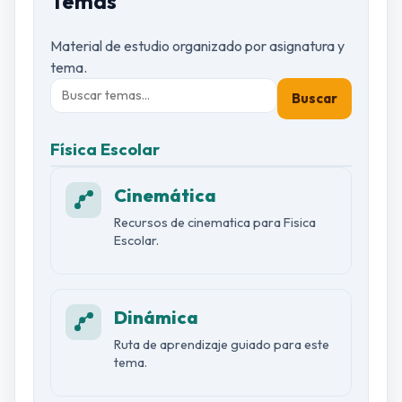
Temas
Material de estudio organizado por asignatura y
tema.
Buscar
Física Escolar
Cinemática
Recursos de cinematica para Fisica
Escolar.
Dinámica
Ruta de aprendizaje guiado para este
tema.