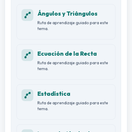
Ángulos y Triángulos
Ruta de aprendizaje guiado para este
tema.
Ecuación de la Recta
Ruta de aprendizaje guiado para este
tema.
Estadística
Ruta de aprendizaje guiado para este
tema.