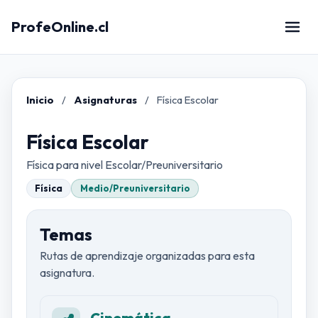
ProfeOnline.cl
Inicio
Asignaturas
Física Escolar
Física Escolar
Física para nivel Escolar/Preuniversitario
Física
Medio/Preuniversitario
Temas
Rutas de aprendizaje organizadas para esta
asignatura.
Cinemática