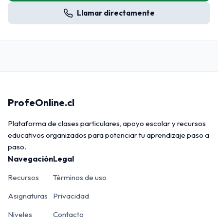
Llamar directamente
ProfeOnline.cl
Plataforma de clases particulares, apoyo escolar y recursos
educativos organizados para potenciar tu aprendizaje paso a
paso.
Navegación
Legal
Recursos
Términos de uso
Asignaturas
Privacidad
Niveles
Contacto