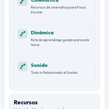
Recursos de cinematica para Fisica
Escolar.
Dinámica
Ruta de aprendizaje guiado para este
tema.
Sonido
Todo lo Relacionado al Sonido
Recursos