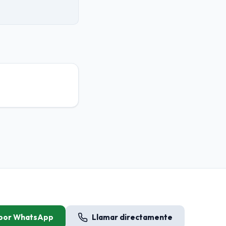
 por WhatsApp
Llamar directamente