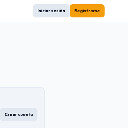
Iniciar sesión
Registrarse
Crear cuenta