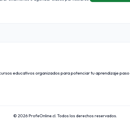
ecursos educativos organizados para potenciar tu aprendizaje paso
© 2026 ProfeOnline.cl. Todos los derechos reservados.