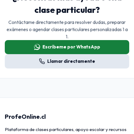
clase particular?
Contáctame directamente para resolver dudas, preparar
exámenes o agendar clases particulares personalizadas 1 a
1.
Escríbeme por WhatsApp
Llamar directamente
ProfeOnline.cl
Plataforma de clases particulares, apoyo escolar y recursos