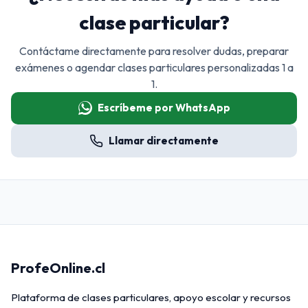
clase particular?
Contáctame directamente para resolver dudas, preparar
exámenes o agendar clases particulares personalizadas 1 a
1.
Escríbeme por WhatsApp
Llamar directamente
ProfeOnline.cl
Plataforma de clases particulares, apoyo escolar y recursos