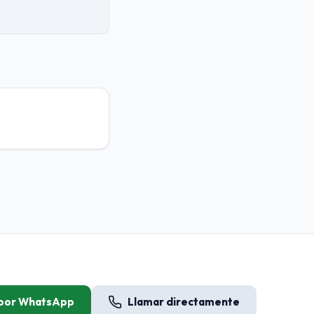
 por WhatsApp
Llamar directamente