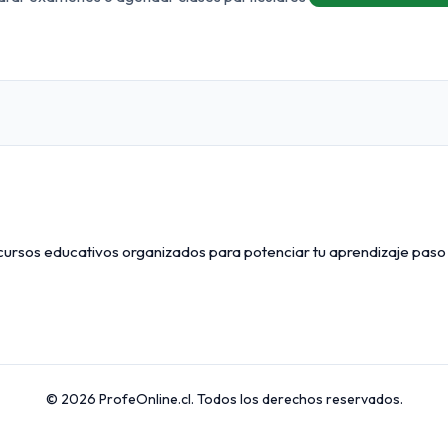
ecursos educativos organizados para potenciar tu aprendizaje paso
© 2026 ProfeOnline.cl. Todos los derechos reservados.