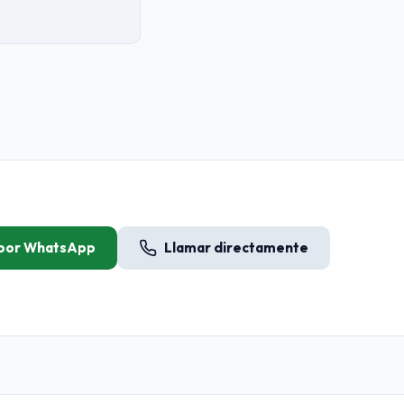
 por WhatsApp
Llamar directamente