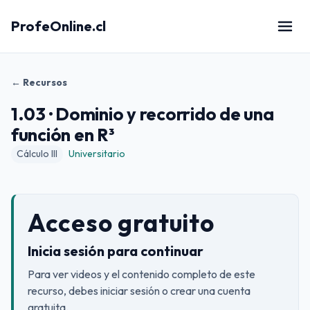
ProfeOnline.cl
← Recursos
1.03 · Dominio y recorrido de una
función en R³
Cálculo III
Universitario
Acceso gratuito
Inicia sesión para continuar
Para ver videos y el contenido completo de este
recurso, debes iniciar sesión o crear una cuenta
gratuita.