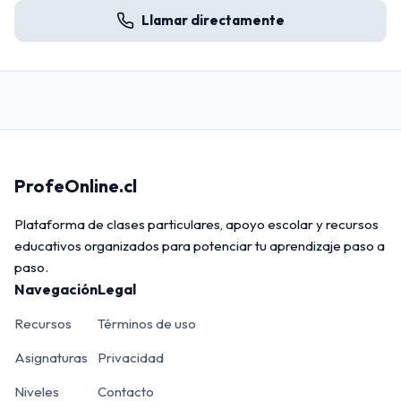
Llamar directamente
ProfeOnline.cl
Plataforma de clases particulares, apoyo escolar y recursos
educativos organizados para potenciar tu aprendizaje paso a
paso.
Navegación
Legal
Recursos
Términos de uso
Asignaturas
Privacidad
Niveles
Contacto