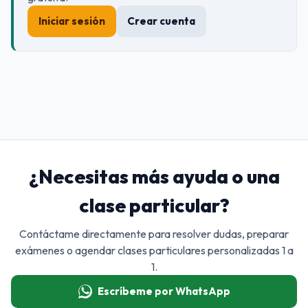
Iniciar sesión
Crear cuenta
¿Necesitas más ayuda o una
clase particular?
Contáctame directamente para resolver dudas, preparar
exámenes o agendar clases particulares personalizadas 1 a
1.
Escríbeme por WhatsApp