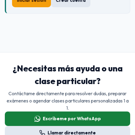
Iniciar sesión
Crear cuenta
¿Necesitas más ayuda o una
clase particular?
Contáctame directamente para resolver dudas, preparar
exámenes o agendar clases particulares personalizadas 1 a
1.
Escríbeme por WhatsApp
Llamar directamente