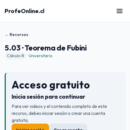
ProfeOnline.cl
← Recursos
5.03 · Teorema de Fubini
Cálculo III
Universitario
Acceso gratuito
Inicia sesión para continuar
Para ver videos y el contenido completo de este
recurso, debes iniciar sesión o crear una cuenta
gratuita.