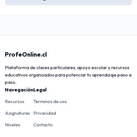
ProfeOnline.cl
Plataforma de clases particulares, apoyo escolar y recursos
educativos organizados para potenciar tu aprendizaje paso a
paso.
Navegación
Legal
Recursos
Términos de uso
Asignaturas
Privacidad
Niveles
Contacto