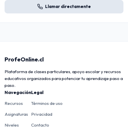
Llamar directamente
ProfeOnline.cl
Plataforma de clases particulares, apoyo escolar y recursos
educativos organizados para potenciar tu aprendizaje paso a
paso.
Navegación
Legal
Recursos
Términos de uso
Asignaturas
Privacidad
Niveles
Contacto