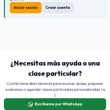
Iniciar sesión
Crear cuenta
¿Necesitas más ayuda o una
clase particular?
Contáctame directamente para resolver dudas, preparar
exámenes o agendar clases particulares personalizadas 1 a
1.
Escríbeme por WhatsApp