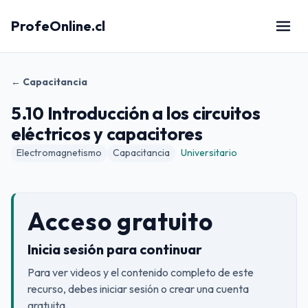
ProfeOnline.cl
← Capacitancia
5.10 Introducción a los circuitos
eléctricos y capacitores
Electromagnetismo
Capacitancia
Universitario
Acceso gratuito
Inicia sesión para continuar
Para ver videos y el contenido completo de este
recurso, debes iniciar sesión o crear una cuenta
gratuita.