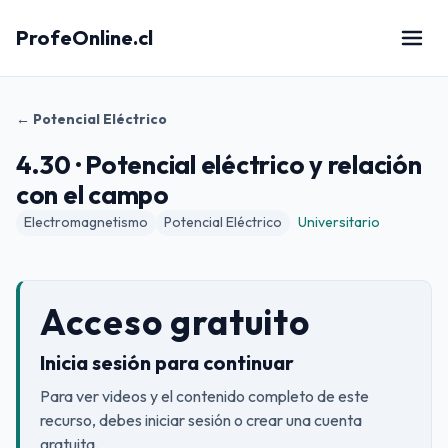
ProfeOnline.cl
← Potencial Eléctrico
4.30 · Potencial eléctrico y relación
con el campo
Electromagnetismo
Potencial Eléctrico
Universitario
Acceso gratuito
Inicia sesión para continuar
Para ver videos y el contenido completo de este
recurso, debes iniciar sesión o crear una cuenta
gratuita.