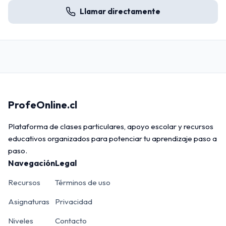
Llamar directamente
ProfeOnline.cl
Plataforma de clases particulares, apoyo escolar y recursos
educativos organizados para potenciar tu aprendizaje paso a
paso.
Navegación
Legal
Recursos
Términos de uso
Asignaturas
Privacidad
Niveles
Contacto