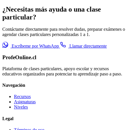
¿Necesitas más ayuda o una clase
particular?
Contáctame directamente para resolver dudas, preparar exámenes o
agendar clases particulares personalizadas 1 a 1.
Escríbeme por WhatsApp
Llamar directamente
ProfeOnline.cl
Plataforma de clases particulares, apoyo escolar y recursos
educativos organizados para potenciar tu aprendizaje paso a paso.
Navegación
Recursos
Asignaturas
Niveles
Legal
Términos de uso