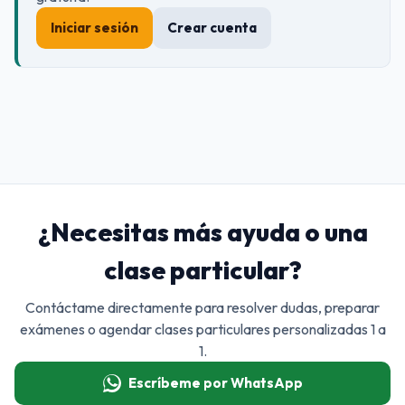
Iniciar sesión
Crear cuenta
¿Necesitas más ayuda o una
clase particular?
Contáctame directamente para resolver dudas, preparar
exámenes o agendar clases particulares personalizadas 1 a
1.
Escríbeme por WhatsApp