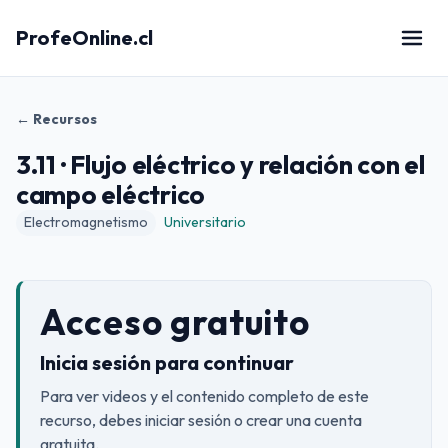
ProfeOnline.cl
← Recursos
3.11 · Flujo eléctrico y relación con el
campo eléctrico
Electromagnetismo
Universitario
Acceso gratuito
Inicia sesión para continuar
Para ver videos y el contenido completo de este
recurso, debes iniciar sesión o crear una cuenta
gratuita.