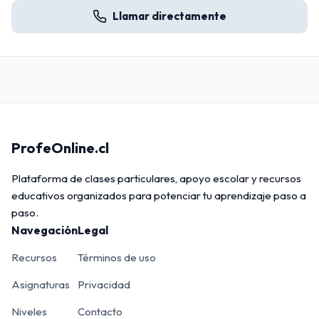
Llamar directamente
ProfeOnline.cl
Plataforma de clases particulares, apoyo escolar y recursos
educativos organizados para potenciar tu aprendizaje paso a
paso.
Navegación
Legal
Recursos
Términos de uso
Asignaturas
Privacidad
Niveles
Contacto