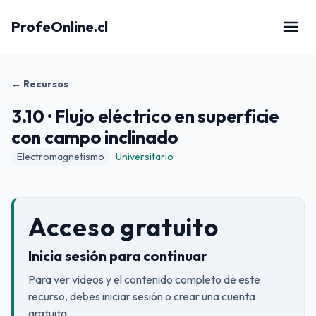
ProfeOnline.cl
← Recursos
3.10 · Flujo eléctrico en superficie
con campo inclinado
Electromagnetismo
Universitario
Acceso gratuito
Inicia sesión para continuar
Para ver videos y el contenido completo de este
recurso, debes iniciar sesión o crear una cuenta
gratuita.