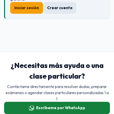
Iniciar sesión
Crear cuenta
¿Necesitas más ayuda o una
clase particular?
Contáctame directamente para resolver dudas, preparar
exámenes o agendar clases particulares personalizadas 1 a
1.
Escríbeme por WhatsApp