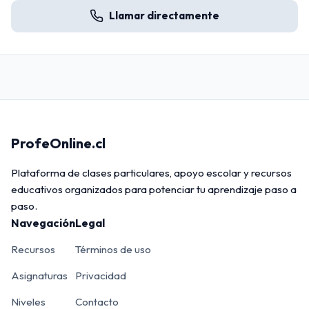
Llamar directamente
ProfeOnline.cl
Plataforma de clases particulares, apoyo escolar y recursos
educativos organizados para potenciar tu aprendizaje paso a
paso.
Navegación
Legal
Recursos
Términos de uso
Asignaturas
Privacidad
Niveles
Contacto