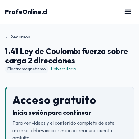
ProfeOnline.cl
← Recursos
1.41 Ley de Coulomb: fuerza sobre
carga 2 direcciones
Electromagnetismo
Universitario
Acceso gratuito
Inicia sesión para continuar
Para ver videos y el contenido completo de este
recurso, debes iniciar sesión o crear una cuenta
gratuita.