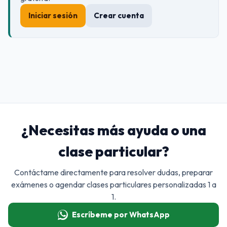
Iniciar sesión
Crear cuenta
¿Necesitas más ayuda o una
clase particular?
Contáctame directamente para resolver dudas, preparar
exámenes o agendar clases particulares personalizadas 1 a
1.
Escríbeme por WhatsApp