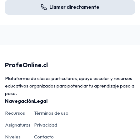
Llamar directamente
ProfeOnline.cl
Plataforma de clases particulares, apoyo escolar y recursos
educativos organizados para potenciar tu aprendizaje paso a
paso.
Navegación
Legal
Recursos
Términos de uso
Asignaturas
Privacidad
Niveles
Contacto