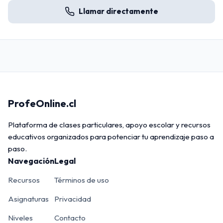
Llamar directamente
ProfeOnline.cl
Plataforma de clases particulares, apoyo escolar y recursos
educativos organizados para potenciar tu aprendizaje paso a
paso.
Navegación
Legal
Recursos
Términos de uso
Asignaturas
Privacidad
Niveles
Contacto