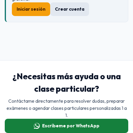
Iniciar sesión
Crear cuenta
¿Necesitas más ayuda o una
clase particular?
Contáctame directamente para resolver dudas, preparar
exámenes o agendar clases particulares personalizadas 1 a
1.
Escríbeme por WhatsApp