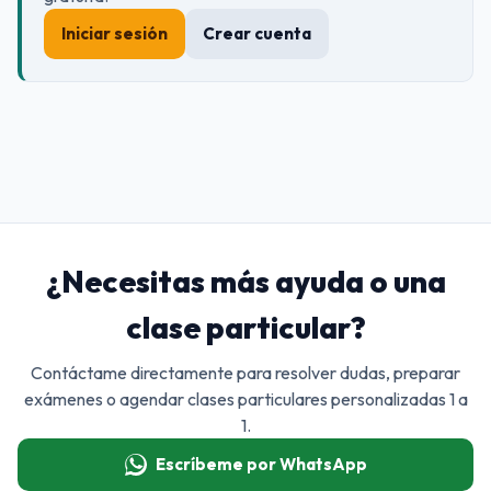
Iniciar sesión
Crear cuenta
¿Necesitas más ayuda o una
clase particular?
Contáctame directamente para resolver dudas, preparar
exámenes o agendar clases particulares personalizadas 1 a
1.
Escríbeme por WhatsApp