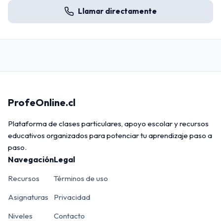
Llamar directamente
ProfeOnline.cl
Plataforma de clases particulares, apoyo escolar y recursos
educativos organizados para potenciar tu aprendizaje paso a
paso.
Navegación
Legal
Recursos
Términos de uso
Asignaturas
Privacidad
Niveles
Contacto