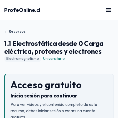
ProfeOnline.cl
← Recursos
1.1 Electrostática desde 0 Carga
eléctrica, protones y electrones
Electromagnetismo
Universitario
Acceso gratuito
Inicia sesión para continuar
Para ver videos y el contenido completo de este
recurso, debes iniciar sesión o crear una cuenta
gratuita.